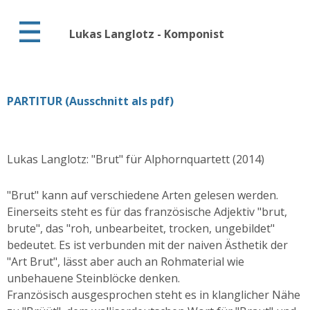
Lukas Langlotz - Komponist
PARTITUR (Ausschnitt als pdf)
Lukas Langlotz: "Brut" für Alphornquartett (2014)
"Brut" kann auf verschiedene Arten gelesen werden.
Einerseits steht es für das französische Adjektiv "brut,
brute", das "roh, unbearbeitet, trocken, ungebildet"
bedeutet. Es ist verbunden mit der naiven Ästhetik der
"Art Brut", lässt aber auch an Rohmaterial wie
unbehauene Steinblöcke denken.
Französisch ausgesprochen steht es in klanglicher Nähe